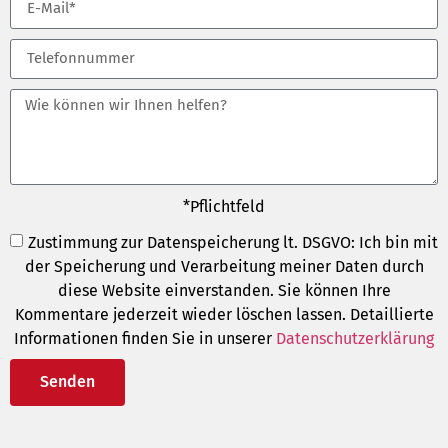
*Pflichtfeld
Zustimmung zur Datenspeicherung lt. DSGVO: Ich bin mit
der Speicherung und Verarbeitung meiner Daten durch
diese Website einverstanden. Sie können Ihre
Kommentare jederzeit wieder löschen lassen. Detaillierte
Informationen finden Sie in unserer
Datenschutzerklärung
Senden