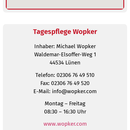
Tagespflege Wopker
Inhaber: Michael Wopker
Waldemar-Elsoffer-Weg 1
44534 Lünen
Telefon: 02306 76 49 510
Fax: 02306 76 49 520
E-Mail: info@wopker.com
Montag – Freitag
08:30 – 16:30 Uhr
www.wopker.com