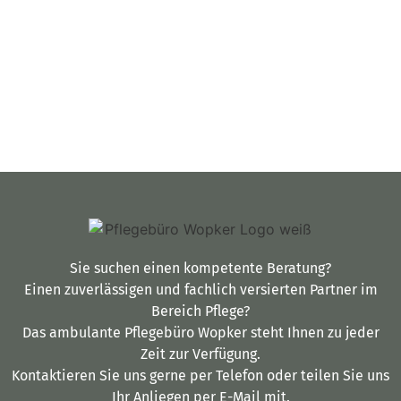
MEHR ERFAHREN
Sie suchen einen kompetente Beratung?
Einen zuverlässigen und fachlich versierten Partner im
Bereich Pflege?
Das ambulante Pflegebüro Wopker steht Ihnen zu jeder
Zeit zur Verfügung.
Kontaktieren Sie uns gerne per Telefon oder teilen Sie uns
Ihr Anliegen per E-Mail mit.