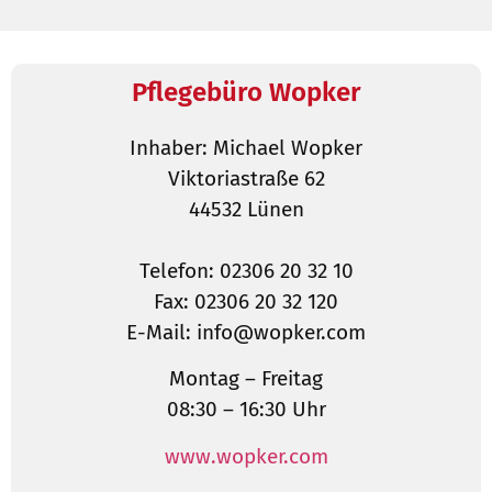
Pflegebüro Wopker
Inhaber: Michael Wopker
Viktoriastraße 62
44532 Lünen
Telefon: 02306 20 32 10
Fax: 02306 20 32 120
E-Mail: info@wopker.com
Montag – Freitag
08:30 – 16:30 Uhr
www.wopker.com