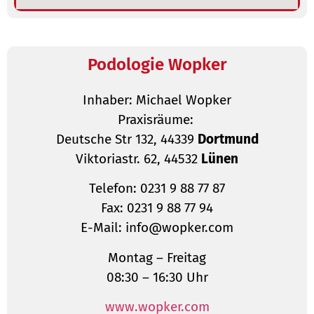
Podologie Wopker
Inhaber: Michael Wopker
Praxisräume:
Deutsche Str 132, 44339
Dortmund
Viktoriastr. 62, 44532
Lünen
Telefon: 0231 9 88 77 87
Fax: 0231 9 88 77 94
E-Mail: info@wopker.com
Montag – Freitag
08:30 – 16:30 Uhr
www.wopker.com