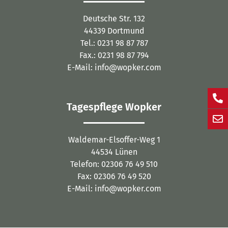
Deutsche Str. 132
44339 Dortmund
Tel.: 0231 98 87 787
Fax.: 0231 98 87 794
E-Mail: info@wopker.com
Tagespflege Wopker
Waldemar-Elsoffer-Weg 1
44534 Lünen
Telefon: 02306 76 49 510
Fax: 02306 76 49 520
E-Mail: info@wopker.com