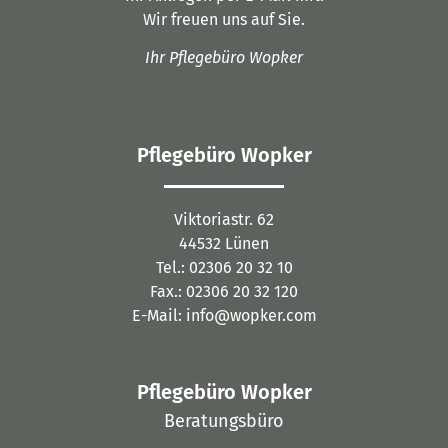
Wir freuen uns auf Sie.
Ihr Pflegebüro Wopker
Pflegebüro Wopker
Viktoriastr. 62
44532 Lünen
Tel.: 02306 20 32 10
Fax.: 02306 20 32 120
E-Mail: info@wopker.com
Pflegebüro Wopker
Beratungsbüro