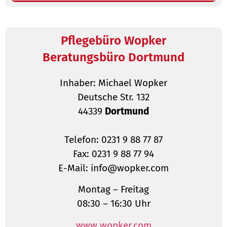
Pflegebüro Wopker
Beratungsbüro Dortmund
Inhaber: Michael Wopker
Deutsche Str. 132
44339
Dortmund
Telefon: 0231 9 88 77 87
Fax: 0231 9 88 77 94
E-Mail: info@wopker.com
Montag – Freitag
08:30 – 16:30 Uhr
www.wopker.com