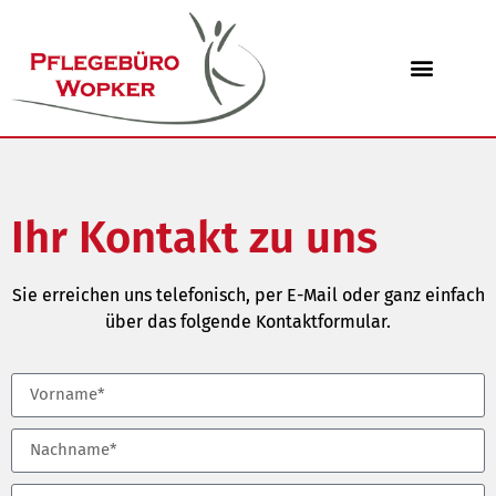
Ihr Kontakt zu uns
Sie erreichen uns telefonisch, per E-Mail oder ganz einfach
über das folgende Kontaktformular.