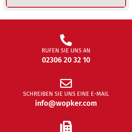
RUFEN SIE UNS AN
02306 20 32 10
SCHREIBEN SIE UNS EINE E-MAIL
info@wopker.com