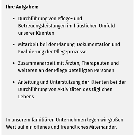
Ihre Aufgaben:
Durchführung von Pflege- und
Betreuungsleistungen im häuslichen Umfeld
unserer Klienten
Mitarbeit bei der Planung, Dokumentation und
Evaluierung der Pflegeprozesse
Zusammenarbeit mit Ärzten, Therapeuten und
weiteren an der Pflege beteiligten Personen
Anleitung und Unterstützung der Klienten bei der
Durchführung von Aktivitäten des täglichen
Lebens
In unserem familiären Unternehmen legen wir großen
Wert auf ein offenes und freundliches Miteinander.