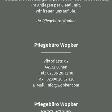
Ihr Anliegen per E-Mail mit.
Wir freuen uns auf Sie.
Ihr Pflegebüro Wopker
Pflegebüro Wopker
Viktoriastr. 62
44532 Lünen
Tel.: 02306 20 32 10
Fax.: 02306 20 32 120
E-Mail: info@wopker.com
Pflegebüro Wopker
Beratungsbüro