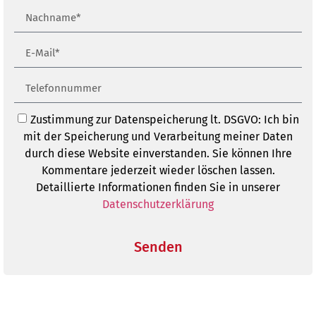
Zustimmung zur Datenspeicherung lt. DSGVO: Ich bin
mit der Speicherung und Verarbeitung meiner Daten
durch diese Website einverstanden. Sie können Ihre
Kommentare jederzeit wieder löschen lassen.
Detaillierte Informationen finden Sie in unserer
Datenschutzerklärung
Senden