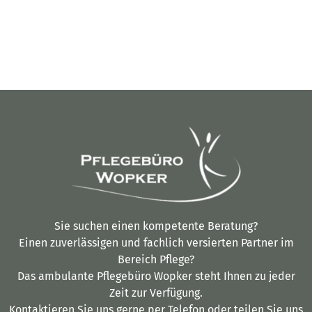
Sie suchen einen kompetente Beratung?
Einen zuverlässigen und fachlich versierten Partner im
Bereich Pflege?
Das ambulante Pflegebüro Wopker steht Ihnen zu jeder
Zeit zur Verfügung.
Kontaktieren Sie uns gerne per Telefon oder teilen Sie uns