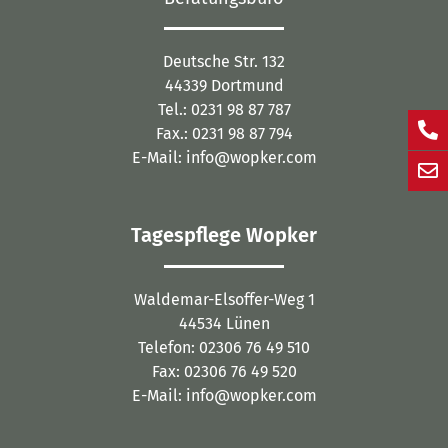
Deutsche Str. 132
44339 Dortmund
Tel.: 0231 98 87 787
Fax.: 0231 98 87 794
E-Mail: info@wopker.com
Tagespflege Wopker
Waldemar-Elsoffer-Weg 1
44534 Lünen
Telefon: 02306 76 49 510
Fax: 02306 76 49 520
E-Mail: info@wopker.com