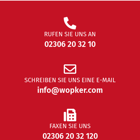
RUFEN SIE UNS AN
02306 20 32 10
SCHREIBEN SIE UNS EINE E-MAIL
info@wopker.com
FAXEN SIE UNS
02306 20 32
120