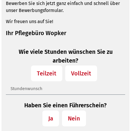
Bewerben Sie sich jetzt ganz einfach und schnell über
unser Bewerbungsformular.
Wir freuen uns auf Sie!
Ihr Pflegebüro Wopker
Wie viele Stunden wünschen Sie zu
arbeiten?
Teilzeit
Vollzeit
Haben Sie einen Führerschein?
Ja
Nein