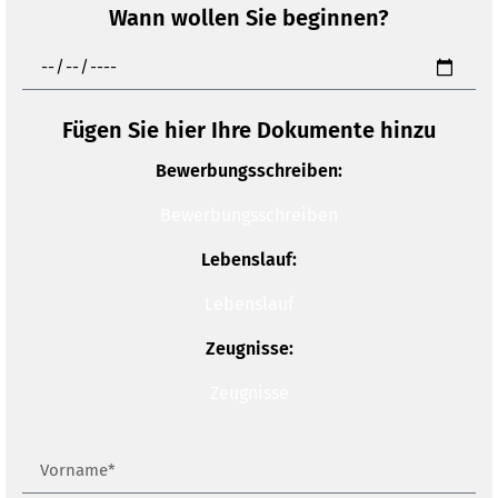
Wann wollen Sie beginnen?
Fügen Sie hier Ihre Dokumente hinzu
Bewerbungsschreiben:
Bewerbungsschreiben
Lebenslauf:
Lebenslauf
Zeugnisse:
Zeugnisse