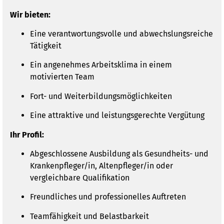
Wir bieten:
Eine verantwortungsvolle und abwechslungsreiche
Tätigkeit
Ein angenehmes Arbeitsklima in einem
motivierten Team
Fort- und Weiterbildungsmöglichkeiten
Eine attraktive und leistungsgerechte Vergütung
Ihr Profil:
Abgeschlossene Ausbildung als Gesundheits- und
Krankenpfleger/in, Altenpfleger/in oder
vergleichbare Qualifikation
Freundliches und professionelles Auftreten
Teamfähigkeit und Belastbarkeit