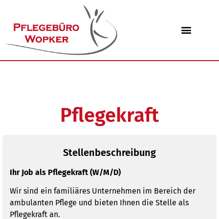
Pflegekraft
Stellenbeschreibung
Ihr Job als Pflegekraft (W/M/D)
Wir sind ein familiäres Unternehmen im Bereich der
ambulanten Pflege und bieten Ihnen die Stelle als
Pflegekraft an.