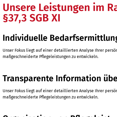
Unsere Leistungen im 
§37,3 SGB XI
Individuelle Bedarfsermittlun
Unser Fokus liegt auf einer detaillierten Analyse Ihrer pers
maßgeschneiderte Pflegeleistungen zu entwickeln.
Transparente Information üb
Unser Fokus liegt auf einer detaillierten Analyse Ihrer pers
maßgeschneiderte Pflegeleistungen zu entwickeln.