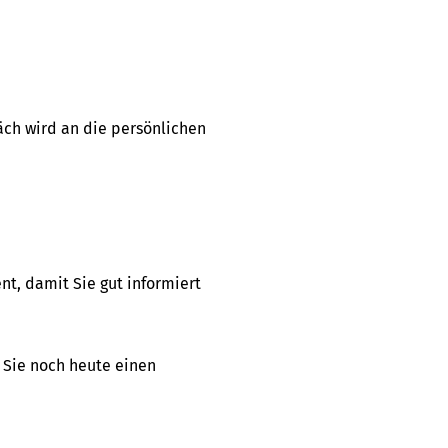
räch wird an die persönlichen
t, damit Sie gut informiert
 Sie noch heute einen