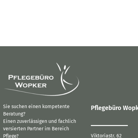
Sie suchen einen kompetente
Pflegebüro Wop
Beratung?
Einen zuverlässigen und fachlich
versierten Partner im Bereich
Viktoriastr. 62
Pflege?