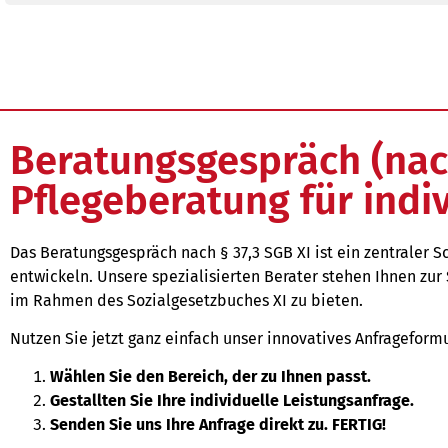
Beratungsgespräch (nach
Pflegeberatung für indi
Das Beratungsgespräch nach § 37,3 SGB XI ist ein zentraler 
entwickeln. Unsere spezialisierten Berater stehen Ihnen zu
im Rahmen des Sozialgesetzbuches XI zu bieten.
Nutzen Sie jetzt ganz einfach unser innovatives Anfrageformu
Wählen Sie den Bereich, der zu Ihnen passt.
Gestallten Sie Ihre individuelle Leistungsanfrage.
Senden Sie uns Ihre Anfrage direkt zu. FERTIG!