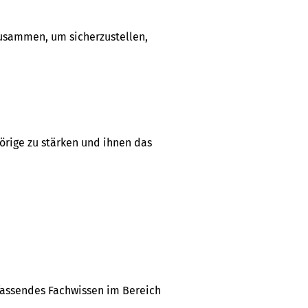
zusammen, um sicherzustellen,
örige zu stärken und ihnen das
mfassendes Fachwissen im Bereich