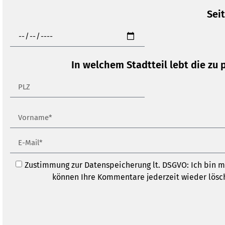
Sei
In welchem Stadtteil lebt die zu 
Zustimmung zur Datenspeicherung lt. DSGVO: Ich bin m
können Ihre Kommentare jederzeit wieder lösche