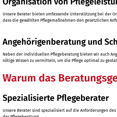
Organisation von Pflegeleist
Unsere Berater bieten umfassende Unterstützung bei der Org
dass die gewählten Pflegemaßnahmen den gesetzlichen Anf
Angehörigenberatung und Sc
Neben der individuellen Pflegeberatung bieten wir auch Ang
nötige Wissen zu vermitteln, um die Pflege optimal zu gestal
Warum das Beratungsge
Spezialisierte Pflegeberater
Unsere Berater sind spezialisiert auf die Anforderungen de
der Pflegeberatung.