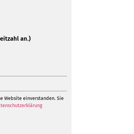
eitzahl an.)
e Website einverstanden. Sie
tenschutzerklärung