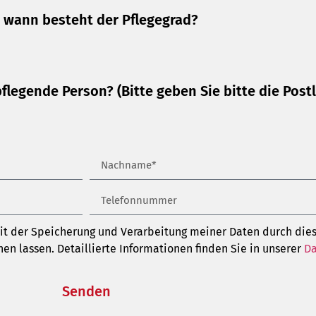
t wann besteht der Pflegegrad?
pflegende Person? (Bitte geben Sie bitte die Postl
it der Speicherung und Verarbeitung meiner Daten durch dies
n lassen. Detaillierte Informationen finden Sie in unserer
Da
Senden