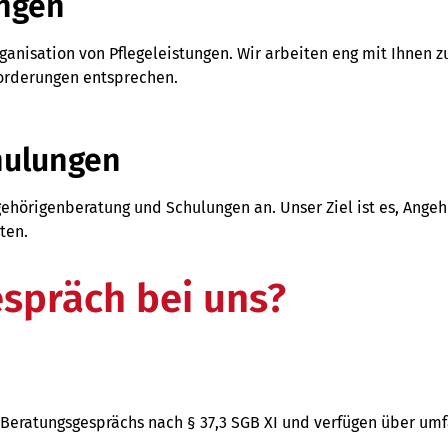
ungen
anisation von Pflegeleistungen. Wir arbeiten eng mit Ihnen 
orderungen entsprechen.
hulungen
ehörigenberatung und Schulungen an. Unser Ziel ist es, Angeh
ten.
spräch bei uns?
s Beratungsgesprächs nach § 37,3 SGB XI und verfügen über u