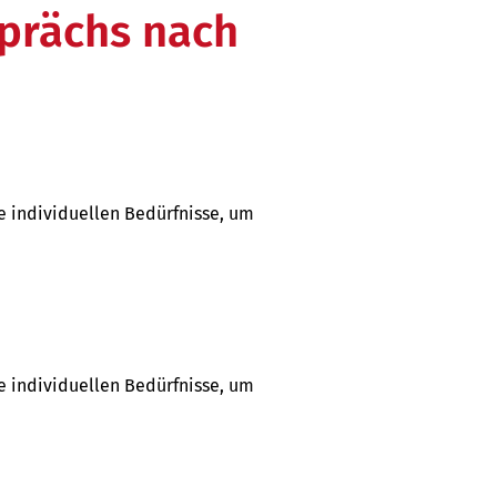
prächs nach
re individuellen Bedürfnisse, um
re individuellen Bedürfnisse, um